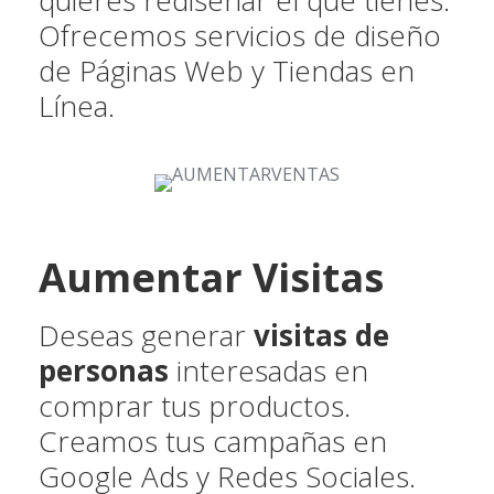
quieres rediseñar el que tienes.
Ofrecemos servicios de diseño
de Páginas Web y Tiendas en
Línea.
Aumentar Visitas
Deseas generar
visitas de
personas
interesadas en
comprar tus productos.
Creamos tus campañas en
Google Ads y Redes Sociales.