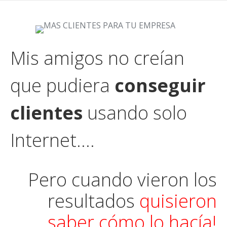
Mis amigos no creían
que pudiera
conseguir
clientes
usando solo
Internet….
Pero cuando vieron los
resultados
quisieron
saber cómo lo hacía!