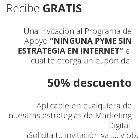
Recibe
GRATIS
Una invitación al Programa de
Apoyo
“NINGUNA PYME SIN
ESTRATEGIA EN INTERNET”
el
cual te otorga un cupón del
50% descuento
Aplicable en cualquiera de
nuestras estrategias de Marketing
Digital.
¡Solicita tu invitación ya …. y o