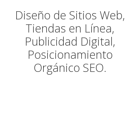
Diseño de Sitios Web,
Tiendas en Línea,
Publicidad Digital,
Posicionamiento
Orgánico SEO.