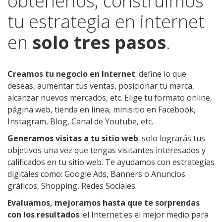
obtenerlos, construimos
tu estrategia en internet
en
solo tres pasos
.
Creamos tu negocio en Internet
: define lo que
deseas, aumentar tus ventas, posicionar tu marca,
alcanzar nuevos mercados, etc. Elige tu formato online,
página web, tienda en línea, minisitio en Facebook,
Instagram, Blog, Canal de Youtube, etc.
Generamos visitas a tu sitio web
: solo lograrás tus
objetivos una vez que tengas visitantes interesados y
calificados en tu sitio web. Te ayudamos con estrategias
digitales como: Google Ads, Banners o Anuncios
gráficos, Shopping, Redes Sociales.
Evaluamos, mejoramos hasta que te sorprendas
con los resultados
: el Internet es el mejor medio para