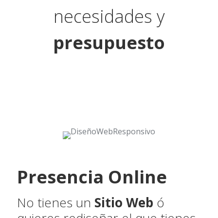
necesidades y
presupuesto
Presencia Online
No tienes un
Sitio Web
ó