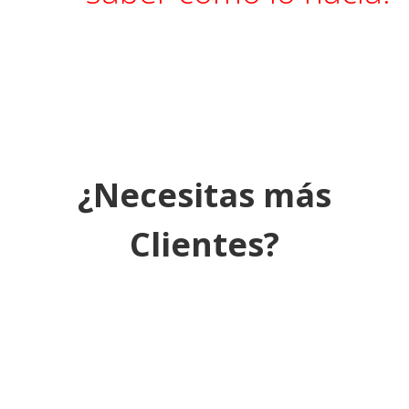
¿Necesitas más
Clientes?