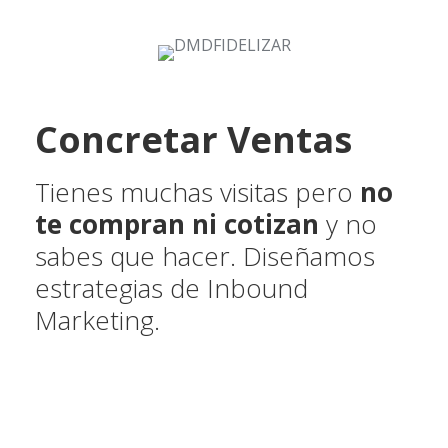
Concretar Ventas
Tienes muchas visitas pero
no
te compran ni cotizan
y no
sabes que hacer. Diseñamos
estrategias de Inbound
Marketing.