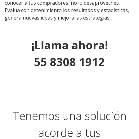
conocer a tus compradores, no lo desaproveches.
Evalúa con detenimiento los resultados y estadísticas,
genera nuevas ideas y mejora las estrategias.
¡Llama ahora!
55 8308 1912
Tenemos una solución
acorde a tus