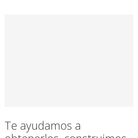
Te ayudamos a